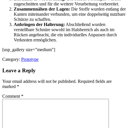
zugeschnitten und für die weitere Verarbeitung vorbereitet.
Zusammennähen der Lagen:
Die Stoffe wurden entlang der
Kanten miteinander verbunden, um eine doppelseitig nutzbare
Schürze zu schaffen.
Anbringen der Halterung:
Abschließend wurden
verstellbare Schnüre sowohl im Halsbereich als auch im
Rücken angebracht, die ein individuelles Anpassen durch
Verknoten ermöglichen.
[usp_gallery size=”medium”]
Category:
Prototype
Leave a Reply
Your email address will not be published.
Required fields are
marked
*
Comment
*