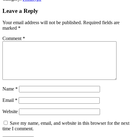
Leave a Reply
Your email address will not be published.
Required fields are
marked
*
Comment
*
Name
*
Email
*
Website
Save my name, email, and website in this browser for the next
time I comment.