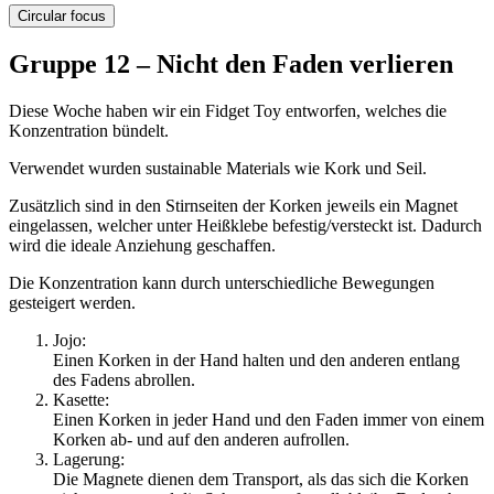
Circular focus
Gruppe 12 – Nicht den Faden verlieren
Diese Woche haben wir ein Fidget Toy entworfen, welches die
Konzentration bündelt.
Verwendet wurden sustainable Materials wie Kork und Seil.
Zusätzlich sind in den Stirnseiten der Korken jeweils ein Magnet
eingelassen, welcher unter Heißklebe befestig/versteckt ist. Dadurch
wird die ideale Anziehung geschaffen.
Die Konzentration kann durch unterschiedliche Bewegungen
gesteigert werden.
Jojo:
Einen Korken in der Hand halten und den anderen entlang
des Fadens abrollen.
Kasette:
Einen Korken in jeder Hand und den Faden immer von einem
Korken ab- und auf den anderen aufrollen.
Lagerung:
Die Magnete dienen dem Transport, als das sich die Korken