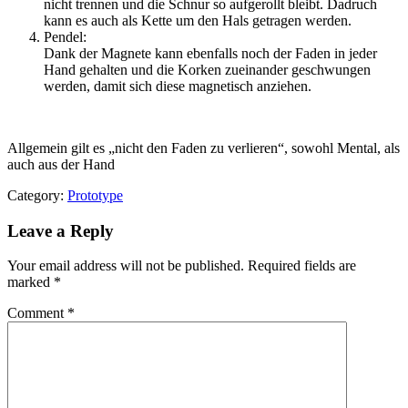
nicht trennen und die Schnur so aufgerollt bleibt. Dadruch
kann es auch als Kette um den Hals getragen werden.
Pendel:
Dank der Magnete kann ebenfalls noch der Faden in jeder
Hand gehalten und die Korken zueinander geschwungen
werden, damit sich diese magnetisch anziehen.
Allgemein gilt es „nicht den Faden zu verlieren“, sowohl Mental, als
auch aus der Hand
Category:
Prototype
Leave a Reply
Your email address will not be published.
Required fields are
marked
*
Comment
*