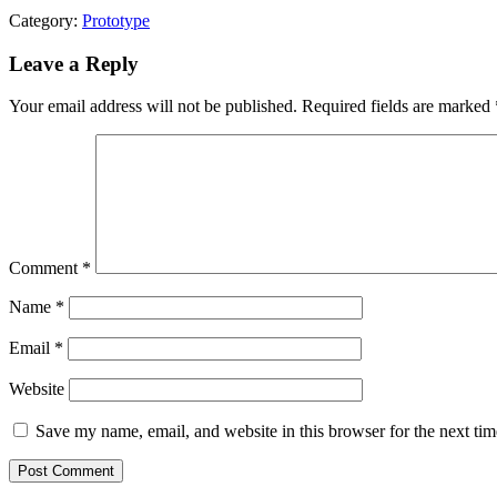
Category:
Prototype
Leave a Reply
Your email address will not be published.
Required fields are marked
Comment
*
Name
*
Email
*
Website
Save my name, email, and website in this browser for the next ti